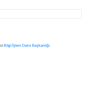
si
Bilgi İşlem Daire Başkanlığı