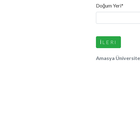
Doğum Yeri*
Amasya Üniversite